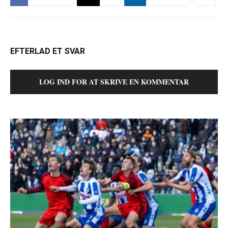
EFTERLAD ET SVAR
LOG IND FOR AT SKRIVE EN KOMMENTAR