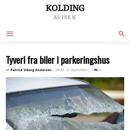
KOLDING
AVISEN
Tyveri fra biler i parkeringshus
Af
Patrick Viborg Andersen
-
09:42 - 5. september
0