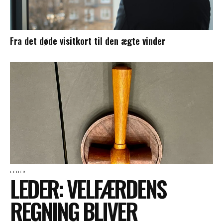
Fra det døde visitkort til den ægte vinder
LEDER
LEDER: VELFÆRDENS
REGNING BLIVER