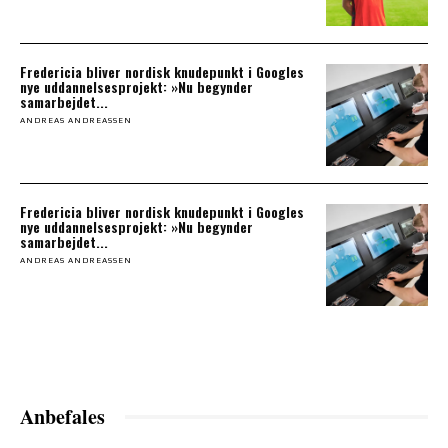
Fredericia bliver nordisk knudepunkt i Googles
nye uddannelsesprojekt: »Nu begynder
samarbejdet...
ANDREAS ANDREASSEN
Fredericia bliver nordisk knudepunkt i Googles
nye uddannelsesprojekt: »Nu begynder
samarbejdet...
ANDREAS ANDREASSEN
Anbefales