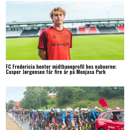
FC Fredericia henter midtbaneprofil hos naboerne:
Casper Jørgensen får fire år på Monjasa Park