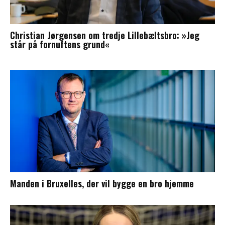
Christian Jørgensen om tredje Lillebæltsbro: »Jeg
står på fornuftens grund«
Manden i Bruxelles, der vil bygge en bro hjemme