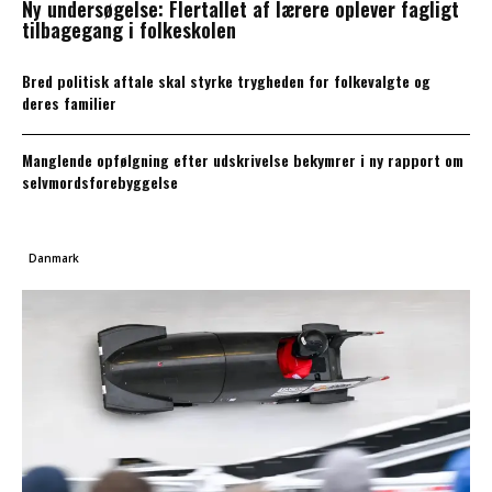
Ny undersøgelse: Flertallet af lærere oplever fagligt
tilbagegang i folkeskolen
Bred politisk aftale skal styrke trygheden for folkevalgte og
deres familier
Manglende opfølgning efter udskrivelse bekymrer i ny rapport om
selvmordsforebyggelse
Danmark