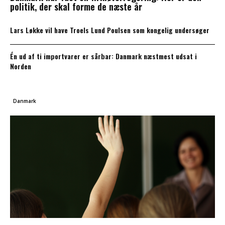
politik, der skal forme de næste år
Lars Løkke vil have Troels Lund Poulsen som kongelig undersøger
Én ud af ti importvarer er sårbar: Danmark næstmest udsat i
Norden
Danmark