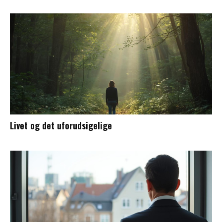
Livet og det uforudsigelige