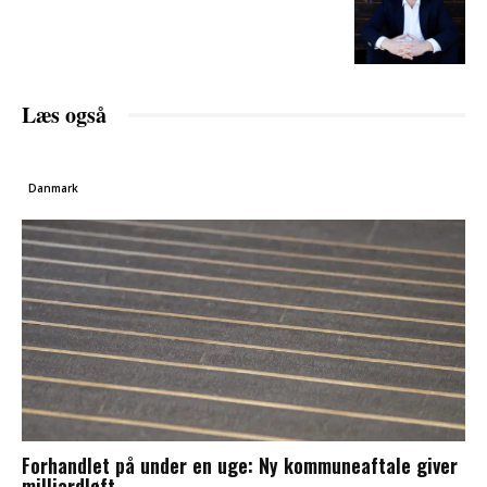
Læs også
Danmark
Forhandlet på under en uge: Ny kommuneaftale giver
milliardløft