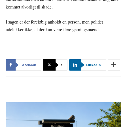
kommet alvorligt til skade.
I sagen er der foreløbig anholdt en person, men politiet
udelukker ikke, at der kan være flere gerningsmænd.
Facebook
X
Linkedin