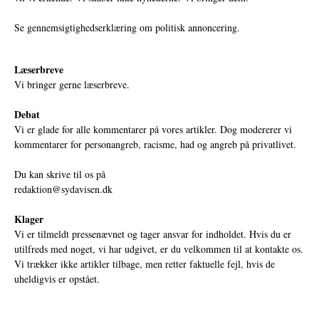
Se gennemsigtighedserklæring om politisk annoncering.
Læserbreve
Vi bringer gerne læserbreve.
Debat
Vi er glade for alle kommentarer på vores artikler. Dog modererer vi
kommentarer for personangreb, racisme, had og angreb på privatlivet.
Du kan skrive til os på
redaktion@sydavisen.dk
Klager
Vi er tilmeldt pressenævnet og tager ansvar for indholdet. Hvis du er
utilfreds med noget, vi har udgivet, er du velkommen til at kontakte os.
Vi trækker ikke artikler tilbage, men retter faktuelle fejl, hvis de
uheldigvis er opstået.