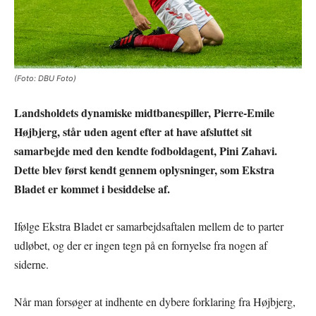
(Foto: DBU Foto)
Landsholdets dynamiske midtbanespiller, Pierre-Emile
Højbjerg, står uden agent efter at have afsluttet sit
samarbejde med den kendte fodboldagent, Pini Zahavi.
Dette blev først kendt gennem oplysninger, som Ekstra
Bladet er kommet i besiddelse af.
Ifølge Ekstra Bladet er samarbejdsaftalen mellem de to parter
udløbet, og der er ingen tegn på en fornyelse fra nogen af
siderne.
Når man forsøger at indhente en dybere forklaring fra Højbjerg,