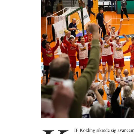
IF Kolding sikrede sig avancem