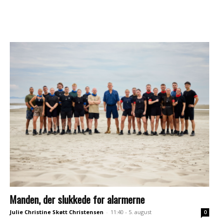
Manden, der slukkede for alarmerne
Julie Christine Skøtt Christensen
-
11:40 - 5. august
0