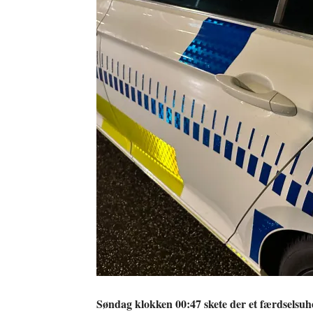
Søndag klokken 00:47 skete der et færdselsuh