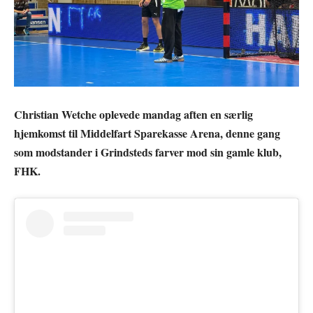
Christian Wetche oplevede mandag aften en særlig
hjemkomst til Middelfart Sparekasse Arena, denne gang
som modstander i Grindsteds farver mod sin gamle klub,
FHK.