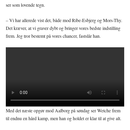
ser som lovende tegn.
– Vi har allerede vist det, både mod Ribe-Esbjerg og Mors-Thy.
Det kræver, at vi graver dybt og bringer vores bedste indstilling
frem. Jeg tror bestemt på vores chancer, fastslår han.
Med det næste opgør mod Aalborg på søndag ser Wetche frem
til endnu en hård kamp, men han og holdet er klar til at give alt.