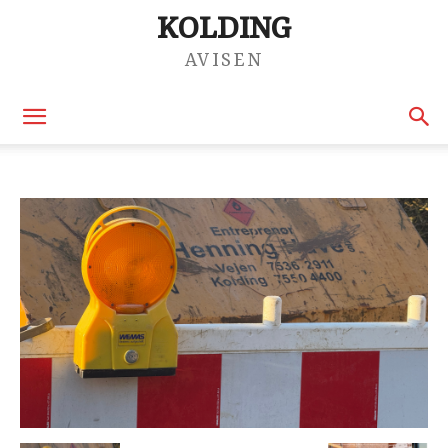
KOLDING
AVISEN