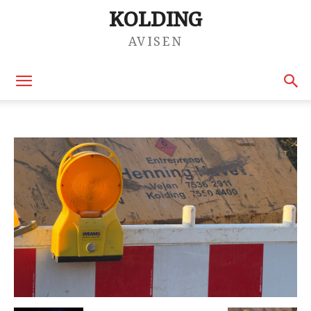
KOLDING
AVISEN