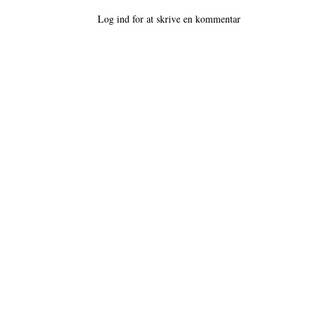
Log ind for at skrive en kommentar