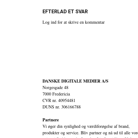
EFTERLAD ET SVAR
Log ind for at skrive en kommentar
DANSKE DIGITALE MEDIER A/S
Norgesgade 48
7000 Fredericia
CVR nr. 40954481
DUNS nr. 306166788
Partnere
Vi øger din synlighed og værdiforøgelse af brand,
produkter og service. Bliv partner og nå ud til alle vor