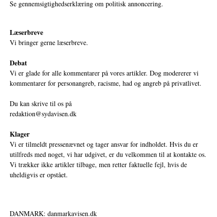
Se gennemsigtighedserklæring om politisk annoncering.
Læserbreve
Vi bringer gerne læserbreve.
Debat
Vi er glade for alle kommentarer på vores artikler. Dog modererer vi
kommentarer for personangreb, racisme, had og angreb på privatlivet.
Du kan skrive til os på
redaktion@sydavisen.dk
Klager
Vi er tilmeldt pressenævnet og tager ansvar for indholdet. Hvis du er
utilfreds med noget, vi har udgivet, er du velkommen til at kontakte os.
Vi trækker ikke artikler tilbage, men retter faktuelle fejl, hvis de
uheldigvis er opstået.
DANMARK: danmarkavisen.dk