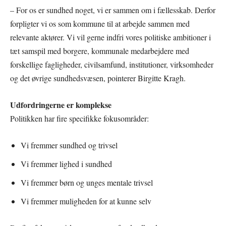
– For os er sundhed noget, vi er sammen om i fællesskab. Derfor
forpligter vi os som kommune til at arbejde sammen med
relevante aktører. Vi vil gerne indfri vores politiske ambitioner i
tæt samspil med borgere, kommunale medarbejdere med
forskellige fagligheder, civilsamfund, institutioner, virksomheder
og det øvrige sundhedsvæsen, pointerer Birgitte Kragh.
Udfordringerne er komplekse
Politikken har fire specifikke fokusområder:
Vi fremmer sundhed og trivsel
Vi fremmer lighed i sundhed
Vi fremmer børn og unges mentale trivsel
Vi fremmer muligheden for at kunne selv