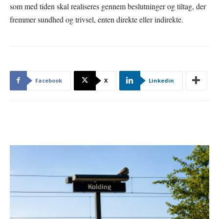
som med tiden skal realiseres gennem beslutninger og tiltag, der
fremmer sundhed og trivsel, enten direkte eller indirekte.
Facebook
X
Linkedin