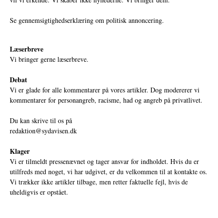
Se gennemsigtighedserklæring om politisk annoncering.
Læserbreve
Vi bringer gerne læserbreve.
Debat
Vi er glade for alle kommentarer på vores artikler. Dog modererer vi
kommentarer for personangreb, racisme, had og angreb på privatlivet.
Du kan skrive til os på
redaktion@sydavisen.dk
Klager
Vi er tilmeldt pressenævnet og tager ansvar for indholdet. Hvis du er
utilfreds med noget, vi har udgivet, er du velkommen til at kontakte os.
Vi trækker ikke artikler tilbage, men retter faktuelle fejl, hvis de
uheldigvis er opstået.