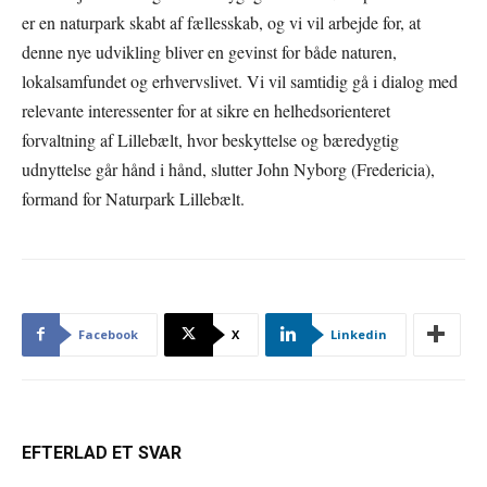
er en naturpark skabt af fællesskab, og vi vil arbejde for, at
denne nye udvikling bliver en gevinst for både naturen,
lokalsamfundet og erhvervslivet. Vi vil samtidig gå i dialog med
relevante interessenter for at sikre en helhedsorienteret
forvaltning af Lillebælt, hvor beskyttelse og bæredygtig
udnyttelse går hånd i hånd, slutter John Nyborg (Fredericia),
formand for Naturpark Lillebælt.
Facebook
X
Linkedin
EFTERLAD ET SVAR