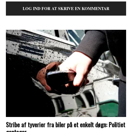
LOG IND FOR AT SKRIVE EN KOMMENTAR
Stribe af tyverier fra biler på et enkelt døgn: Politiet
gentager...