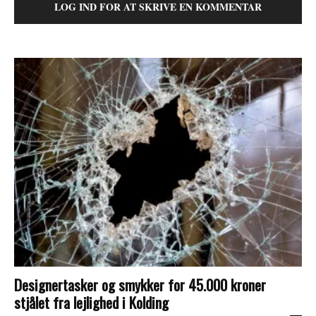
LOG IND FOR AT SKRIVE EN KOMMENTAR
Designertasker og smykker for 45.000 kroner
stjålet fra lejlighed i Kolding