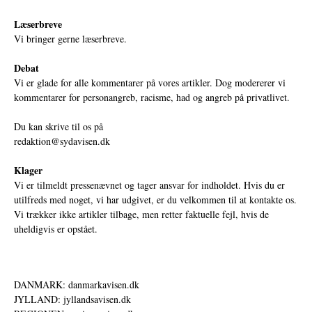
Læserbreve
Vi bringer gerne læserbreve.
Debat
Vi er glade for alle kommentarer på vores artikler. Dog modererer vi
kommentarer for personangreb, racisme, had og angreb på privatlivet.
Du kan skrive til os på
redaktion@sydavisen.dk
Klager
Vi er tilmeldt pressenævnet og tager ansvar for indholdet. Hvis du er
utilfreds med noget, vi har udgivet, er du velkommen til at kontakte os.
Vi trækker ikke artikler tilbage, men retter faktuelle fejl, hvis de
uheldigvis er opstået.
DANMARK: danmarkavisen.dk
JYLLAND: jyllandsavisen.dk