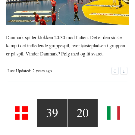
Danmark spiller klokken 20:30 mod Italien. Det er den sidste
kamp i det indledende gruppespil, hvor førstepladsen i gruppen
er på spil. Vinder Danmark? Følg med og få svaret.
Last Updated: 2 years ago
↓
39
20