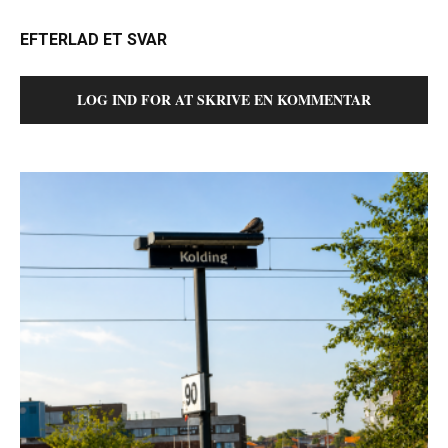
EFTERLAD ET SVAR
LOG IND FOR AT SKRIVE EN KOMMENTAR