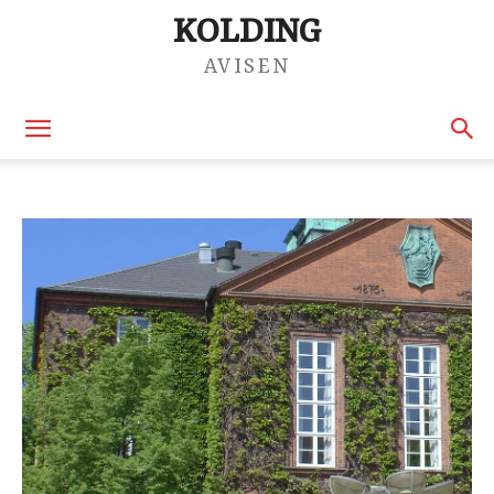
KOLDING
AVISEN