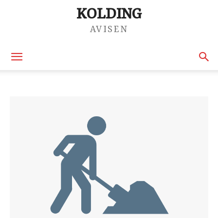
KOLDING
AVISEN