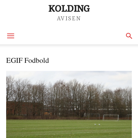
KOLDING
AVISEN
EGIF Fodbold