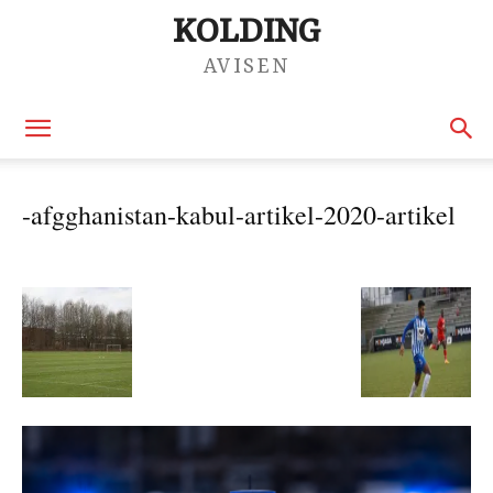
KOLDING
AVISEN
-afgghanistan-kabul-artikel-2020-artikel