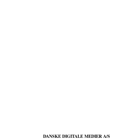
DANSKE DIGITALE MEDIER A/S