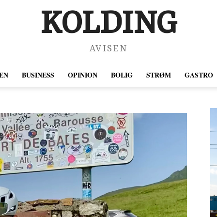
KOLDING
AVISEN
EN
BUSINESS
OPINION
BOLIG
STRØM
GASTRO