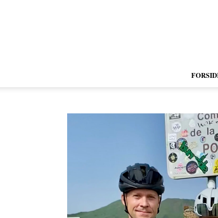
FORSID