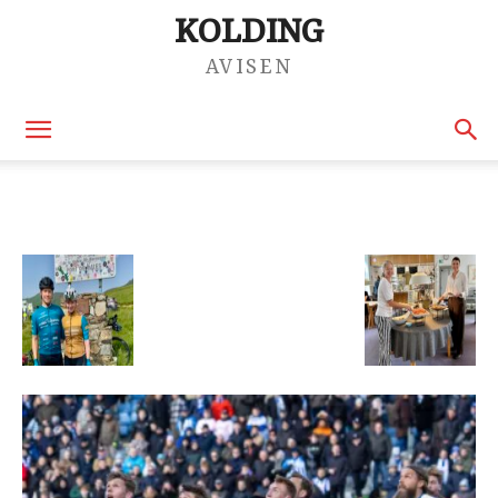
KOLDING
AVISEN