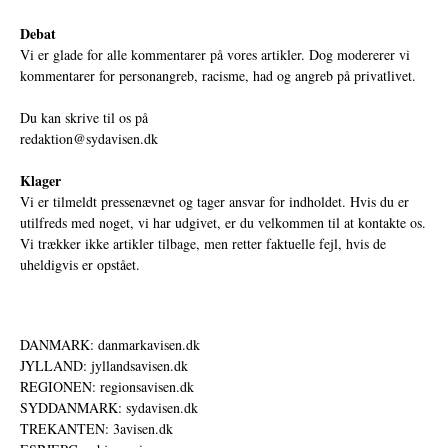
Debat
Vi er glade for alle kommentarer på vores artikler. Dog modererer vi
kommentarer for personangreb, racisme, had og angreb på privatlivet.
Du kan skrive til os på
redaktion@sydavisen.dk
Klager
Vi er tilmeldt pressenævnet og tager ansvar for indholdet. Hvis du er
utilfreds med noget, vi har udgivet, er du velkommen til at kontakte os.
Vi trækker ikke artikler tilbage, men retter faktuelle fejl, hvis de
uheldigvis er opstået.
DANMARK: danmarkavisen.dk
JYLLAND: jyllandsavisen.dk
REGIONEN: regionsavisen.dk
SYDDANMARK: sydavisen.dk
TREKANTEN: 3avisen.dk