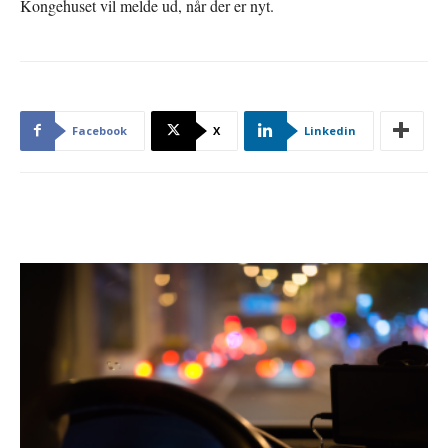
Kongehuset vil melde ud, når der er nyt.
Facebook
X
Linkedin