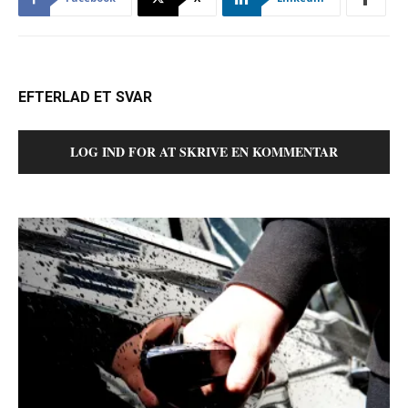
EFTERLAD ET SVAR
LOG IND FOR AT SKRIVE EN KOMMENTAR