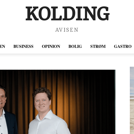
KOLDING
AVISEN
EN
BUSINESS
OPINION
BOLIG
STRØM
GASTRO