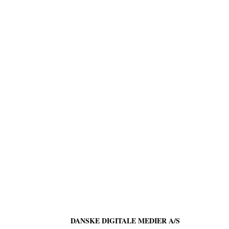
DANSKE DIGITALE MEDIER A/S