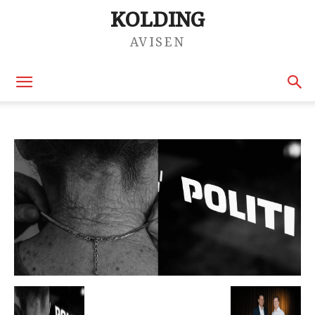
KOLDING
AVISEN