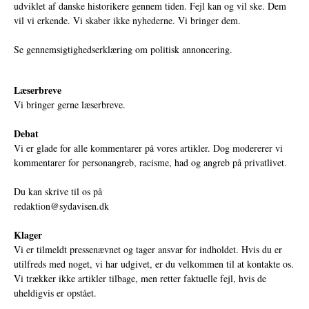
udviklet af danske historikere gennem tiden. Fejl kan og vil ske. Dem
vil vi erkende. Vi skaber ikke nyhederne. Vi bringer dem.
Se gennemsigtighedserklæring om politisk annoncering.
Læserbreve
Vi bringer gerne læserbreve.
Debat
Vi er glade for alle kommentarer på vores artikler. Dog modererer vi
kommentarer for personangreb, racisme, had og angreb på privatlivet.
Du kan skrive til os på
redaktion@sydavisen.dk
Klager
Vi er tilmeldt pressenævnet og tager ansvar for indholdet. Hvis du er
utilfreds med noget, vi har udgivet, er du velkommen til at kontakte os.
Vi trækker ikke artikler tilbage, men retter faktuelle fejl, hvis de
uheldigvis er opstået.