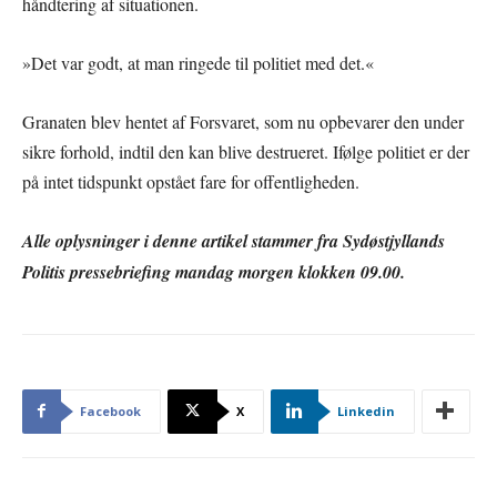
håndtering af situationen.
»Det var godt, at man ringede til politiet med det.«
Granaten blev hentet af Forsvaret, som nu opbevarer den under
sikre forhold, indtil den kan blive destrueret. Ifølge politiet er der
på intet tidspunkt opstået fare for offentligheden.
Alle oplysninger i denne artikel stammer fra Sydøstjyllands
Politis pressebriefing mandag morgen klokken 09.00.
Facebook
X
Linkedin