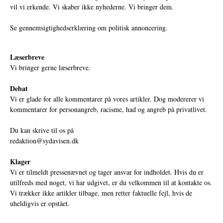
vil vi erkende. Vi skaber ikke nyhederne. Vi bringer dem.
Se gennemsigtighedserklæring om politisk annoncering.
Læserbreve
Vi bringer gerne læserbreve.
Debat
Vi er glade for alle kommentarer på vores artikler. Dog modererer vi
kommentarer for personangreb, racisme, had og angreb på privatlivet.
Du kan skrive til os på
redaktion@sydavisen.dk
Klager
Vi er tilmeldt pressenævnet og tager ansvar for indholdet. Hvis du er
utilfreds med noget, vi har udgivet, er du velkommen til at kontakte os.
Vi trækker ikke artikler tilbage, men retter faktuelle fejl, hvis de
uheldigvis er opstået.