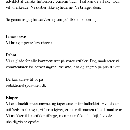
udviklet af danske historikere gennem tiden. Fejl kan og vil ske. Dem
vil vi erkende. Vi skaber ikke nyhederne. Vi bringer dem.
Se gennemsigtighedserklæring om politisk annoncering.
Læserbreve
Vi bringer gerne læserbreve.
Debat
Vi er glade for alle kommentarer på vores artikler. Dog modererer vi
kommentarer for personangreb, racisme, had og angreb på privatlivet.
Du kan skrive til os på
redaktion@sydavisen.dk
Klager
Vi er tilmeldt pressenævnet og tager ansvar for indholdet. Hvis du er
utilfreds med noget, vi har udgivet, er du velkommen til at kontakte os.
Vi trækker ikke artikler tilbage, men retter faktuelle fejl, hvis de
uheldigvis er opstået.