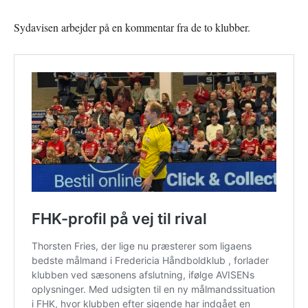
Sydavisen arbejder på en kommentar fra de to klubber.