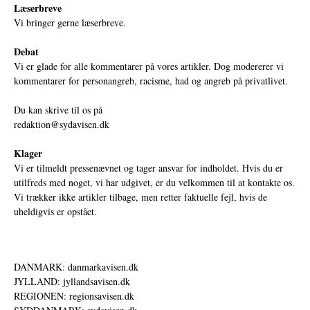
Læserbreve
Vi bringer gerne læserbreve.
Debat
Vi er glade for alle kommentarer på vores artikler. Dog modererer vi
kommentarer for personangreb, racisme, had og angreb på privatlivet.
Du kan skrive til os på
redaktion@sydavisen.dk
Klager
Vi er tilmeldt pressenævnet og tager ansvar for indholdet. Hvis du er
utilfreds med noget, vi har udgivet, er du velkommen til at kontakte os.
Vi trækker ikke artikler tilbage, men retter faktuelle fejl, hvis de
uheldigvis er opstået.
DANMARK: danmarkavisen.dk
JYLLAND: jyllandsavisen.dk
REGIONEN: regionsavisen.dk