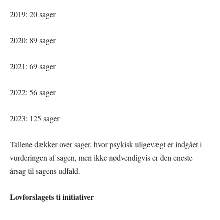
2019: 20 sager
2020: 89 sager
2021: 69 sager
2022: 56 sager
2023: 125 sager
Tallene dækker over sager, hvor psykisk uligevægt er indgået i
vurderingen af sagen, men ikke nødvendigvis er den eneste
årsag til sagens udfald.
Lovforslagets ti initiativer