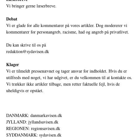
Vi bringer gerne læserbreve.
Debat
Vi er glade for alle kommentarer på vores artikler. Dog modererer vi
kommentarer for personangreb, racisme, had og angreb på privatlivet.
Du kan skrive til os på
redaktion@sydavisen.dk
Klager
Vi er tilmeldt pressenævnet og tager ansvar for indholdet. Hvis du er
utilfreds med noget, vi har udgivet, er du velkommen til at kontakte os.
Vi trækker ikke artikler tilbage, men retter faktuelle fejl, hvis de
uheldigvis er opstået.
DANMARK: danmarkavisen.dk
JYLLAND: jyllandsavisen.dk
REGIONEN: regionsavisen.dk
SYDDANMARK: sydavisen.dk