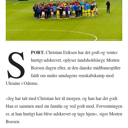
S
PORT.
Christian Eriksen har det godt og ventes
hurtigt udskrevet, oplyser landsholdslæge Morten
Boesen dagen efter, at den danske midtbanespiller
faldt om under søndagens venskabskamp mod
Ukraine i Odense.
»Jeg har talt med Christian her til morgen, og han har det godt.
Han er sammen med sin familie og ved godt mod. Forventningen
er, at han hurtigt kan blive udskrevet og tage hjem«, siger Morten
Boesen.