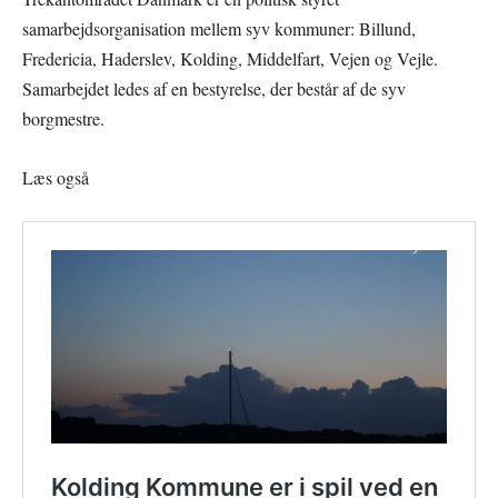
samarbejdsorganisation mellem syv kommuner: Billund,
Fredericia, Haderslev, Kolding, Middelfart, Vejen og Vejle.
Samarbejdet ledes af en bestyrelse, der består af de syv
borgmestre.
Læs også