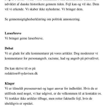
udviklet af danske historikere gennem tiden. Fejl kan og vil ske. Dem
vil vi erkende. Vi skaber ikke nyhederne. Vi bringer dem.
Se gennemsigtighedserklæring om politisk annoncering.
Læserbreve
Vi bringer gerne læserbreve.
Debat
Vi er glade for alle kommentarer på vores artikler. Dog modererer vi
kommentarer for personangreb, racisme, had og angreb på privatlivet.
Du kan skrive til os på
redaktion@sydavisen.dk
Klager
Vi er tilmeldt pressenævnet og tager ansvar for indholdet. Hvis du er
utilfreds med noget, vi har udgivet, er du velkommen til at kontakte os.
Vi trækker ikke artikler tilbage, men retter faktuelle fejl, hvis de
uheldigvis er opstået.