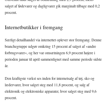
salget af fødevarer og dagligvarer gik marginalt tilbage med 0,2
procent.
Internetbutikker i fremgang
Særligt detailhandel via internettet oplever stor fremgang. Denne
branchegruppe udgør omkring 15 procent af salget af »andre
forbrugsvarer«, og her var omsætningen 6,9 procent højere i
perioden januar til april sammenlignet med samme periode sidste
år.
Den kraftigste vækst ses inden for internetsalg af tøj, sko og
lædervarer, hvor salget steg med 11,8 procent, og salg af
elektronik og elektroniske apparater, hvor salget steg med 9,6
procent.