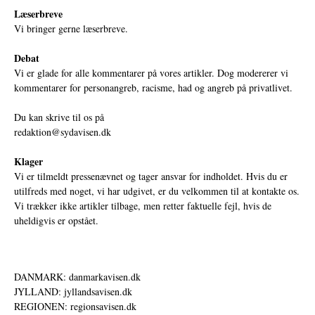
Læserbreve
Vi bringer gerne læserbreve.
Debat
Vi er glade for alle kommentarer på vores artikler. Dog modererer vi
kommentarer for personangreb, racisme, had og angreb på privatlivet.
Du kan skrive til os på
redaktion@sydavisen.dk
Klager
Vi er tilmeldt pressenævnet og tager ansvar for indholdet. Hvis du er
utilfreds med noget, vi har udgivet, er du velkommen til at kontakte os.
Vi trækker ikke artikler tilbage, men retter faktuelle fejl, hvis de
uheldigvis er opstået.
DANMARK: danmarkavisen.dk
JYLLAND: jyllandsavisen.dk
REGIONEN: regionsavisen.dk