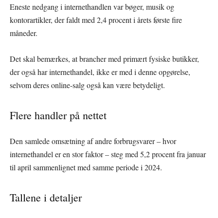
Eneste nedgang i internethandlen var bøger, musik og
kontorartikler, der faldt med 2,4 procent i årets første fire
måneder.
Det skal bemærkes, at brancher med primært fysiske butikker,
der også har internethandel, ikke er med i denne opgørelse,
selvom deres online-salg også kan være betydeligt.
Flere handler på nettet
Den samlede omsætning af andre forbrugsvarer – hvor
internethandel er en stor faktor – steg med 5,2 procent fra januar
til april sammenlignet med samme periode i 2024.
Tallene i detaljer