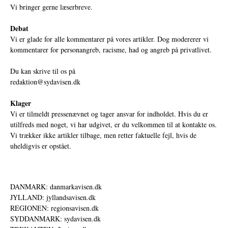
Vi bringer gerne læserbreve.
Debat
Vi er glade for alle kommentarer på vores artikler. Dog modererer vi
kommentarer for personangreb, racisme, had og angreb på privatlivet.
Du kan skrive til os på
redaktion@sydavisen.dk
Klager
Vi er tilmeldt pressenævnet og tager ansvar for indholdet. Hvis du er
utilfreds med noget, vi har udgivet, er du velkommen til at kontakte os.
Vi trækker ikke artikler tilbage, men retter faktuelle fejl, hvis de
uheldigvis er opstået.
DANMARK: danmarkavisen.dk
JYLLAND: jyllandsavisen.dk
REGIONEN: regionsavisen.dk
SYDDANMARK: sydavisen.dk