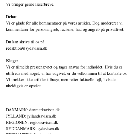
Vi bringer gerne læserbreve.
Debat
Vi er glade for alle kommentarer på vores artikler. Dog modererer vi
kommentarer for personangreb, racisme, had og angreb på privatlivet.
Du kan skrive til os på
redaktion@sydavisen.dk
Klager
Vi er tilmeldt pressenævnet og tager ansvar for indholdet. Hvis du er
utilfreds med noget, vi har udgivet, er du velkommen til at kontakte os.
Vi trækker ikke artikler tilbage, men retter faktuelle fejl, hvis de
uheldigvis er opstået.
DANMARK: danmarkavisen.dk
JYLLAND: jyllandsavisen.dk
REGIONEN: regionsavisen.dk
SYDDANMARK: sydavisen.dk