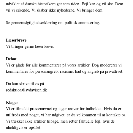
udviklet af danske historikere gennem tiden. Fejl kan og vil ske. Dem
vil vi erkende. Vi skaber ikke nyhederne. Vi bringer dem.
Se gennemsigtighedserklæring om politisk annoncering.
Læserbreve
Vi bringer gerne læserbreve.
Debat
Vi er glade for alle kommentarer på vores artikler. Dog modererer vi
kommentarer for personangreb, racisme, had og angreb på privatlivet.
Du kan skrive til os på
redaktion@sydavisen.dk
Klager
Vi er tilmeldt pressenævnet og tager ansvar for indholdet. Hvis du er
utilfreds med noget, vi har udgivet, er du velkommen til at kontakte os.
Vi trækker ikke artikler tilbage, men retter faktuelle fejl, hvis de
uheldigvis er opstået.