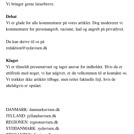
Vi bringer gerne læserbreve.
Debat
Vi er glade for alle kommentarer på vores artikler. Dog modererer vi
kommentarer for personangreb, racisme, had og angreb på privatlivet.
Du kan skrive til os på
redaktion@sydavisen.dk
Klager
Vi er tilmeldt pressenævnet og tager ansvar for indholdet. Hvis du er
utilfreds med noget, vi har udgivet, er du velkommen til at kontakte os.
Vi trækker ikke artikler tilbage, men retter faktuelle fejl, hvis de
uheldigvis er opstået.
DANMARK: danmarkavisen.dk
JYLLAND: jyllandsavisen.dk
REGIONEN: regionsavisen.dk
SYDDANMARK: sydavisen.dk