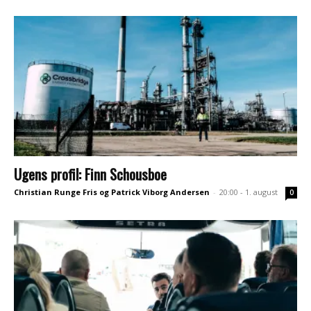
Ugens profil: Finn Schousboe
Christian Runge Fris og Patrick Viborg Andersen
-
20:00 - 1. august
0