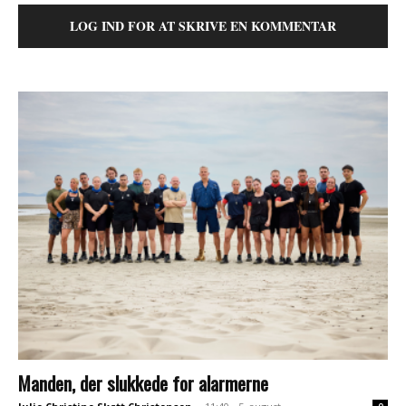
LOG IND FOR AT SKRIVE EN KOMMENTAR
Manden, der slukkede for alarmerne