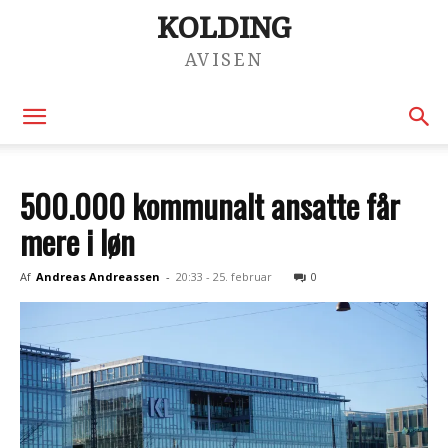
KOLDING
AVISEN
500.000 kommunalt ansatte får
mere i løn
Af
Andreas Andreassen
-
20:33 - 25. februar
0