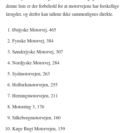
denne liste er der forbehold for at motorvejene har forskellige
længder, og derfor kan tallene ikke sammenlignes direkte.
Østjyske Motorvej, 465
Fynske Motorvej, 384
Sønderjyske Motorvej, 307
Nordjyske Motorvej, 284
Sydmotorvejen, 263
Holbækmotorvejen, 255
Herningmotorvejen, 211
Motorring 3, 176
Silkeborgmotorvejen, 160
Køge Bugt Motorvejen, 159