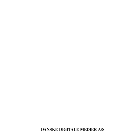
DANSKE DIGITALE MEDIER A/S