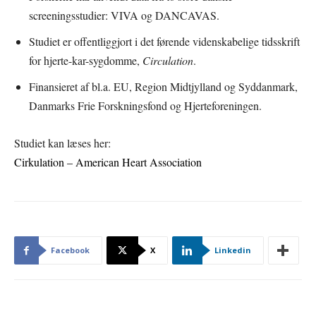
screeningsstudier: VIVA og DANCAVAS.
Studiet er offentliggjort i det førende videnskabelige tidsskrift
for hjerte-kar-sygdomme,
Circulation
.
Finansieret af bl.a. EU, Region Midtjylland og Syddanmark,
Danmarks Frie Forskningsfond og Hjerteforeningen.
Studiet kan læses her:
Cirkulation – American Heart Association
Facebook
X
Linkedin