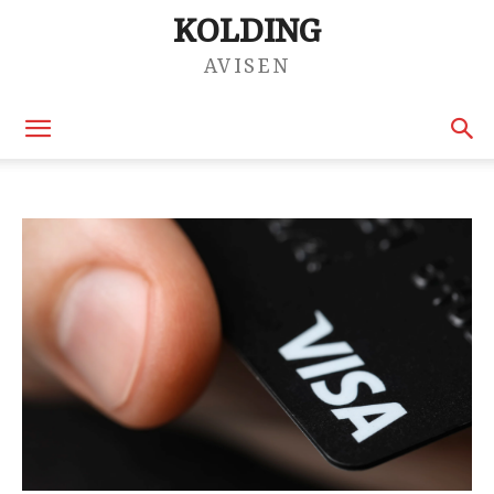
KOLDING
AVISEN