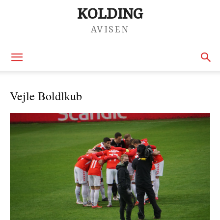
KOLDING
AVISEN
Vejle Boldlkub