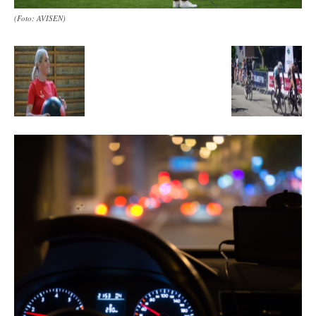
(Foto: AVISEN)